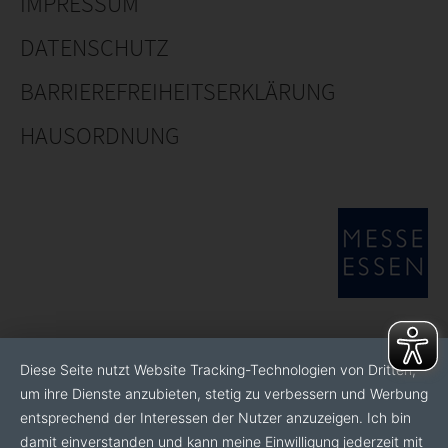
IMPRESSUM
DATENSCHUTZ
BARRIEREFREIHEITSERKLÄRUNG
HAUSORDNUNG
Diese Seite nutzt Website Tracking-Technologien von Dritten,
um ihre Dienste anzubieten, stetig zu verbessern und Werbung
entsprechend der Interessen der Nutzer anzuzeigen. Ich bin
damit einverstanden und kann meine Einwilligung jederzeit mit