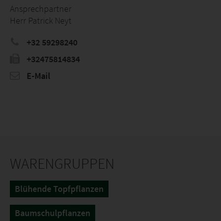
Ansprechpartner
Herr Patrick Neyt
+32 59298240
+32475814834
E-Mail
WARENGRUPPEN
Blühende Topfpflanzen
Baumschulpflanzen