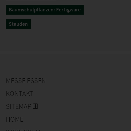
Baumschulpflanzen: Fertigware
Stauden
MESSE ESSEN
KONTAKT
SITEMAP
HOME