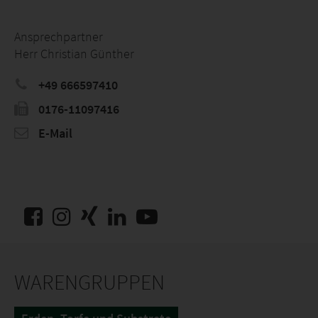
Ansprechpartner
Herr Christian Günther
+49 666597410
0176-11097416
E-Mail
WARENGRUPPEN