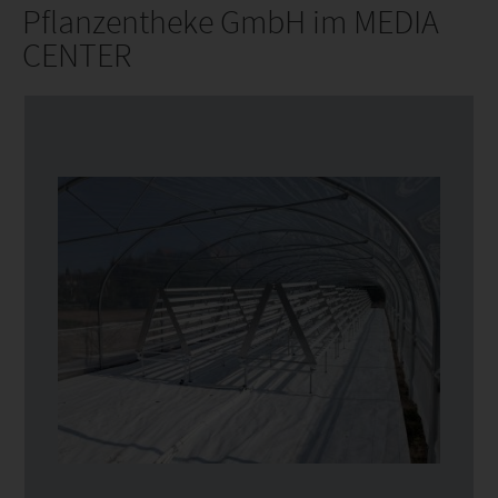
Pflanzentheke GmbH im MEDIA
CENTER