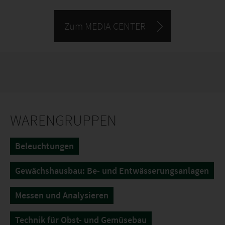
Zum MEDIA CENTER
WARENGRUPPEN
Beleuchtungen
Gewächshausbau: Be- und Entwässerungsanlagen
Messen und Analysieren
Technik für Obst- und Gemüsebau