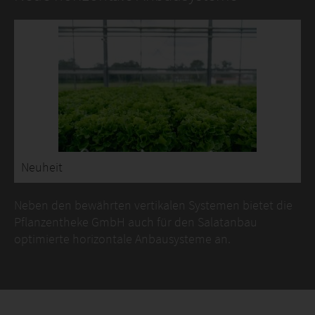
Neuheit
Neben den bewährten vertikalen Systemen bietet die
Pflanzentheke GmbH auch für den Salatanbau
optimierte horizontale Anbausysteme an.