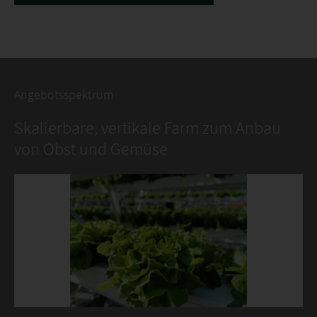
Angebotsspektrum
Skalierbare, vertikale Farm zum Anbau
von Obst und Gemüse