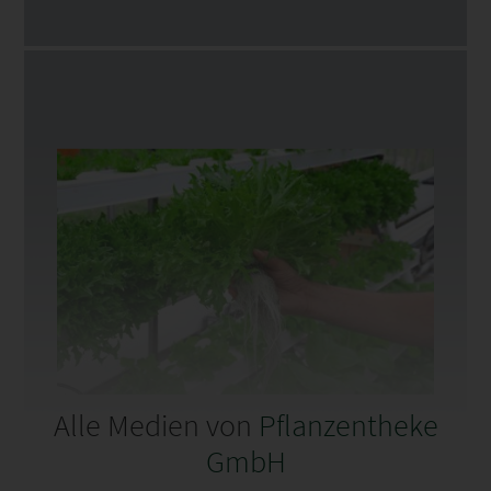
Alle Medien von
Pflanzentheke
GmbH