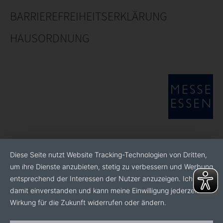
BARRIEREFREIHEITSERKLÄRUNG
HAUSORDNUNG
Diese Seite nutzt Website Tracking-Technologien von Dritten,
um ihre Dienste anzubieten, stetig zu verbessern und Werbung
entsprechend der Interessen der Nutzer anzuzeigen. Ich bin
damit einverstanden und kann meine Einwilligung jederzeit mit
Wirkung für die Zukunft widerrufen oder ändern.