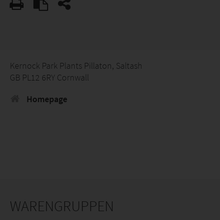
Kernock Park Plants Pillaton, Saltash
GB PL12 6RY Cornwall
Homepage
WARENGRUPPEN