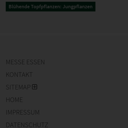
Blühende Topfpflanzen: Jungpflanzen
MESSE ESSEN
KONTAKT
SITEMAP
HOME
IMPRESSUM
DATENSCHUTZ