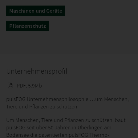
Maschinen und Geräte
Pflanzenschutz
Unternehmensprofil
PDF, 5.9Mb
pulsFOG Unternehmensphilosophie …um Menschen,
Tiere und Pflanzen zu schützen
Um Menschen, Tiere und Pflanzen zu schützen, baut
pulsFOG seit über 50 Jahren in Überlingen am
Bodensee die patentierten pulsFOG Thermo-