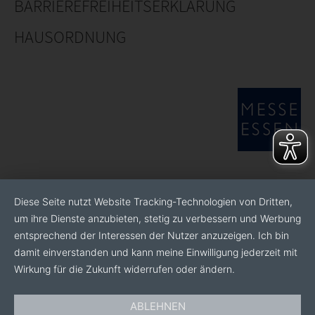
BARRIEREFREIHEITSERKLÄRUNG
HAUSORDNUNG
Diese Seite nutzt Website Tracking-Technologien von Dritten,
um ihre Dienste anzubieten, stetig zu verbessern und Werbung
entsprechend der Interessen der Nutzer anzuzeigen. Ich bin
damit einverstanden und kann meine Einwilligung jederzeit mit
Wirkung für die Zukunft widerrufen oder ändern.
ABLEHNEN