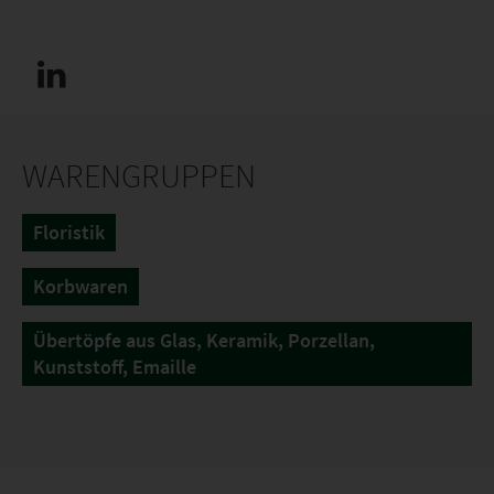
WARENGRUPPEN
Floristik
Korbwaren
Übertöpfe aus Glas, Keramik, Porzellan,
Kunststoff, Emaille