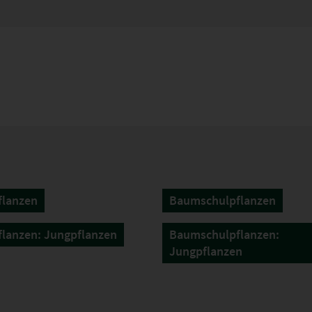
flanzen
Baumschulpflanzen
lanzen: Jungpflanzen
Baumschulpflanzen:
Jungpflanzen