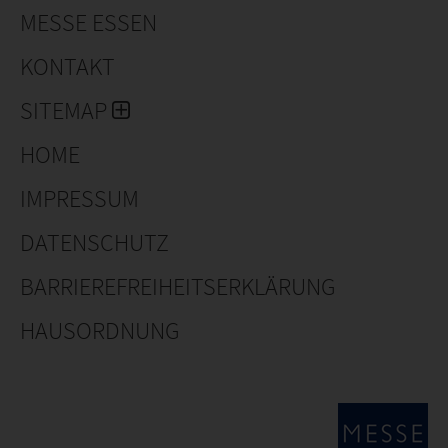
MESSE ESSEN
KONTAKT
SITEMAP
HOME
IMPRESSUM
DATENSCHUTZ
BARRIEREFREIHEITSERKLÄRUNG
HAUSORDNUNG