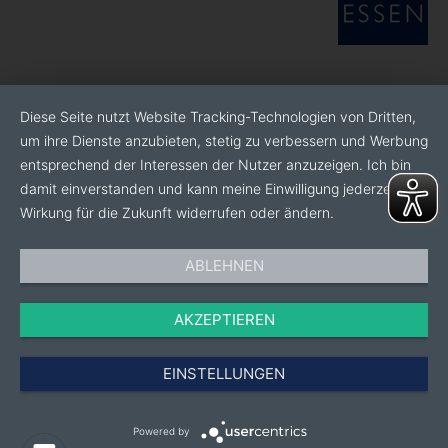
Diese Seite nutzt Website Tracking-Technologien von Dritten,
um ihre Dienste anzubieten, stetig zu verbessern und Werbung
entsprechend der Interessen der Nutzer anzuzeigen. Ich bin
damit einverstanden und kann meine Einwilligung jederzeit mit
Wirkung für die Zukunft widerrufen oder ändern.
ABLEHNEN
AKZEPTIEREN
EINSTELLUNGEN
Powered by