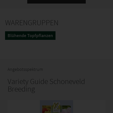
WARENGRUPPEN
Blühende Topfpflanzen
Angebotsspektrum
Variety Guide Schoneveld
Breeding