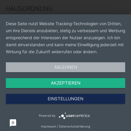
HAUSORDNUNG
Diese Seite nutzt Website Tracking-Technologien von Dritten,
um ihre Dienste anzubieten, stetig zu verbessern und Werbung
entsprechend der Interessen der Nutzer anzuzeigen. Ich bin
damit einverstanden und kann meine Einwilligung jederzeit mit
Wirkung für die Zukunft widerrufen oder ändern.
ABLEHNEN
AKZEPTIEREN
EINSTELLUNGEN
Powered by
Impressum
|
Datenschutzerklärung