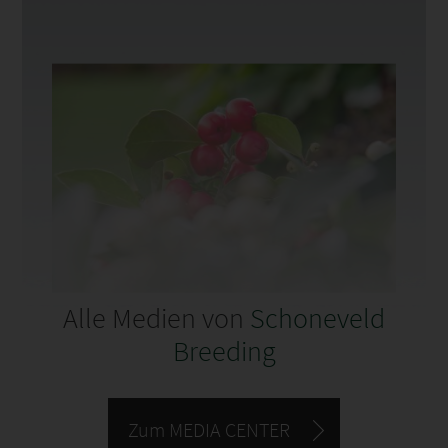
Alle Medien von
Schoneveld
Breeding
Zum MEDIA CENTER