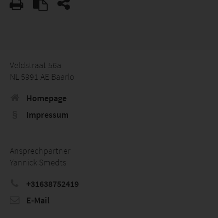
Veldstraat 56a
NL 5991 AE Baarlo
Homepage
Impressum
Ansprechpartner
Yannick Smedts
+31638752419
E-Mail