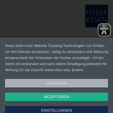
Diese Seite nutzt Website Tracking-Technologien von Dritten,
um ihre Dienste anzubieten, stetig zu verbessern und Werbung
entsprechend der Interessen der Nutzer anzuzeigen. Ich bin
damit einverstanden und kann meine Einwilligung jederzeit mit
Wirkung für die Zukunft widerrufen oder ändern.
ABLEHNEN
AKZEPTIEREN
EINSTELLUNGEN