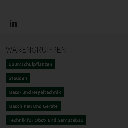
WARENGRUPPEN
Baumschulpflanzen
Stauden
Mess- und Regeltechnik
Maschinen und Geräte
Technik für Obst- und Gemüsebau