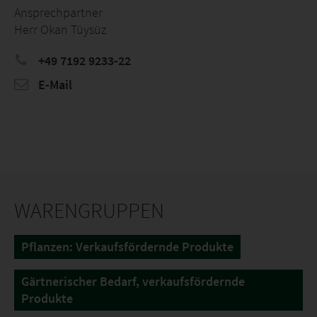
Ansprechpartner
Herr Okan Tüysüz
+49 7192 9233-22
E-Mail
WARENGRUPPEN
Pflanzen: Verkaufsfördernde Produkte
Gärtnerischer Bedarf, verkaufsfördernde
Produkte