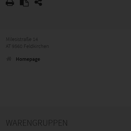
Milesistraße 14
AT 9560 Feldkirchen
Homepage
WARENGRUPPEN