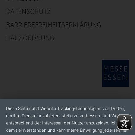
DATENSCHUTZ
BARRIEREFREIHEITSERKLÄRUNG
HAUSORDNUNG
Diese Seite nutzt Website Tracking-Technologien von Dritten,
um ihre Dienste anzubieten, stetig zu verbessern und Werbung
entsprechend der Interessen der Nutzer anzuzeigen. Ich bin
damit einverstanden und kann meine Einwilligung jederzeit mit