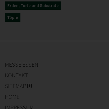
Erden, Torfe und Substrate
Töpfe
MESSE ESSEN
KONTAKT
SITEMAP
HOME
IMPRESSUM