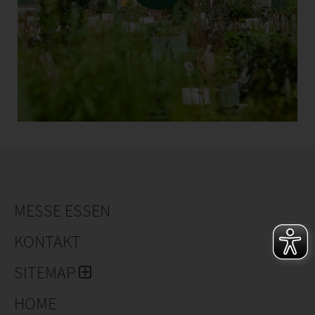
MESSE ESSEN
KONTAKT
SITEMAP
HOME