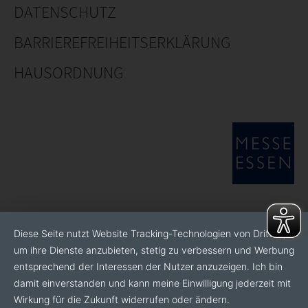
DATENSCHUTZ
BARRIEREFREIHEITSERKLÄRUNG
HAUSORDNUNG
Diese Seite nutzt Website Tracking-Technologien von Dritten,
um ihre Dienste anzubieten, stetig zu verbessern und Werbung
entsprechend der Interessen der Nutzer anzuzeigen. Ich bin
damit einverstanden und kann meine Einwilligung jederzeit mit
Wirkung für die Zukunft widerrufen oder ändern.