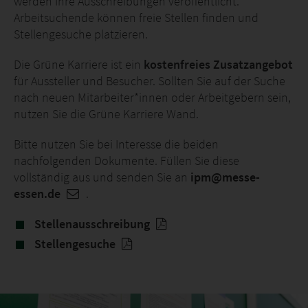
werden Ihre Ausschreibungen veröffentlicht.
Arbeitsuchende können freie Stellen finden und
Stellengesuche platzieren.
Die Grüne Karriere ist ein
kostenfreies Zusatzangebot
für Aussteller und Besucher. Sollten Sie auf der Suche
nach neuen Mitarbeiter*innen oder Arbeitgebern sein,
nutzen Sie die Grüne Karriere Wand.
Bitte nutzen Sie bei Interesse die beiden
nachfolgenden Dokumente. Füllen Sie diese
vollständig aus und senden Sie an
ipm@messe-
essen.de
.
Stellenausschreibung
Stellengesuche