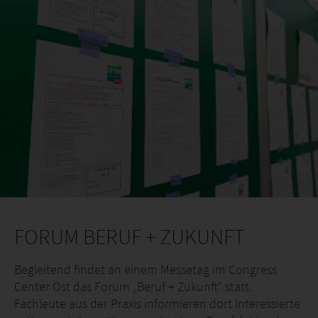
FORUM BERUF + ZUKUNFT
Begleitend findet an einem Messetag im Congress
Center Ost das Forum „Beruf + Zukunft“ statt.
Fachleute aus der Praxis informieren dort Interessierte