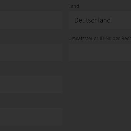
Land
Deutschland
Umsatzsteuer-ID-Nr. des Re