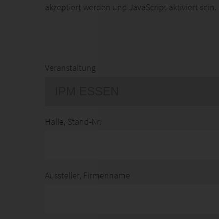
akzeptiert werden und JavaScript aktiviert sein.
Veranstaltung
Halle, Stand-Nr.
Aussteller, Firmenname