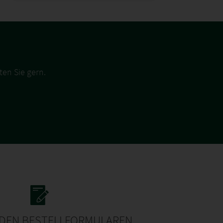
ten Sie gern.
 DEN BESTELLFORMULAREN