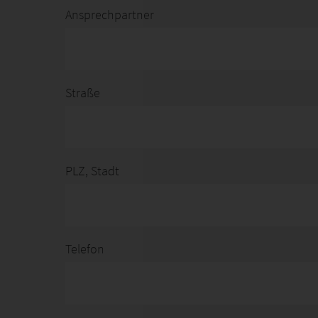
Ansprechpartner
Straße
PLZ, Stadt
Telefon