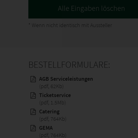
*
Wenn nicht identisch mit Aussteller
BESTELLFORMULARE:
AGB Serviceleistungen
(pdf, 62Kb)
Ticketservice
(pdf, 1.5Mb)
Catering
(pdf, 764Kb)
GEMA
(pdf, 764Kb)