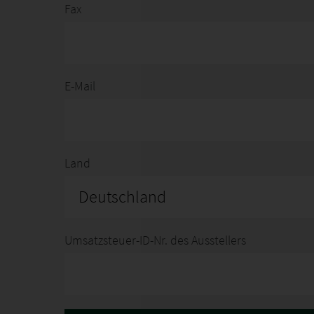
Fax
E-Mail
Land
Deutschland
Umsatzsteuer-ID-Nr. des Ausstellers