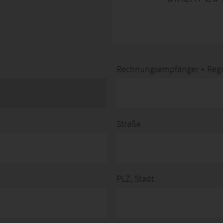
Rechnungsempfänger + Regul
Straße
PLZ, Stadt