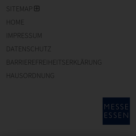
SITEMAP
HOME
IMPRESSUM
DATENSCHUTZ
BARRIEREFREIHEITSERKLÄRUNG
HAUSORDNUNG