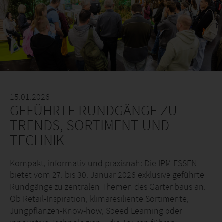
15.01.2026
GEFÜHRTE RUNDGÄNGE ZU
TRENDS, SORTIMENT UND
TECHNIK
Kompakt, informativ und praxisnah: Die IPM ESSEN
bietet vom 27. bis 30. Januar 2026 exklusive geführte
Rundgänge zu zentralen Themen des Gartenbaus an.
Ob Retail-Inspiration, klimaresiliente Sortimente,
Jungpflanzen-Know-how, Speed Learning oder