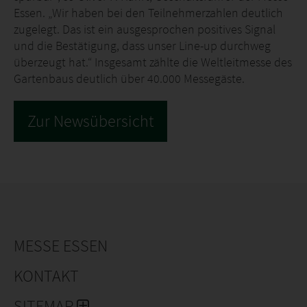
Essen. „Wir haben bei den Teilnehmerzahlen deutlich
zugelegt. Das ist ein ausgesprochen positives Signal
und die Bestätigung, dass unser Line-up durchweg
überzeugt hat.“ Insgesamt zählte die Weltleitmesse des
Gartenbaus deutlich über 40.000 Messegäste.
Zur Newsübersicht
MESSE ESSEN
KONTAKT
SITEMAP