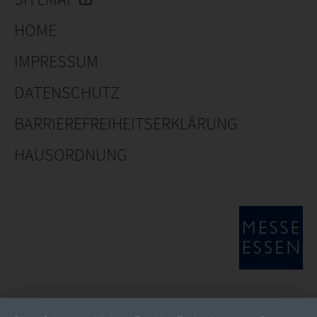
HOME
IMPRESSUM
DATENSCHUTZ
BARRIEREFREIHEITSERKLÄRUNG
HAUSORDNUNG