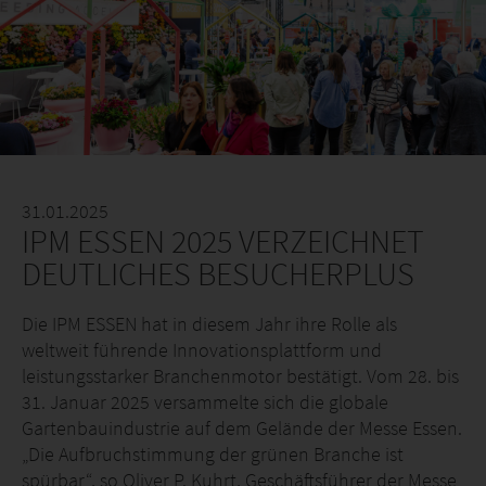
31.01.2025
IPM ESSEN 2025 VERZEICHNET
DEUTLICHES BESUCHERPLUS
Die IPM ESSEN hat in diesem Jahr ihre Rolle als
weltweit führende Innovationsplattform und
leistungsstarker Branchenmotor bestätigt. Vom 28. bis
31. Januar 2025 versammelte sich die globale
Gartenbauindustrie auf dem Gelände der Messe Essen.
„Die Aufbruchstimmung der grünen Branche ist
spürbar“, so Oliver P. Kuhrt, Geschäftsführer der Messe