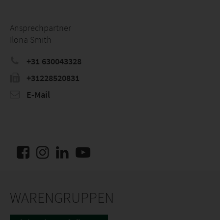
Ansprechpartner
Ilona Smith
+31 630043328
+31228520831
E-Mail
WARENGRUPPEN