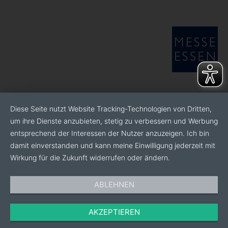
Diese Seite nutzt Website Tracking-Technologien von Dritten,
um ihre Dienste anzubieten, stetig zu verbessern und Werbung
entsprechend der Interessen der Nutzer anzuzeigen. Ich bin
damit einverstanden und kann meine Einwilligung jederzeit mit
Wirkung für die Zukunft widerrufen oder ändern.
ABLEHNEN
AKZEPTIEREN