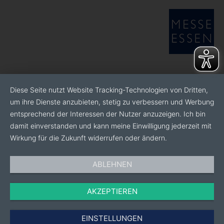
Diese Seite nutzt Website Tracking-Technologien von Dritten,
um ihre Dienste anzubieten, stetig zu verbessern und Werbung
entsprechend der Interessen der Nutzer anzuzeigen. Ich bin
damit einverstanden und kann meine Einwilligung jederzeit mit
Wirkung für die Zukunft widerrufen oder ändern.
ABLEHNEN
AKZEPTIEREN
EINSTELLUNGEN