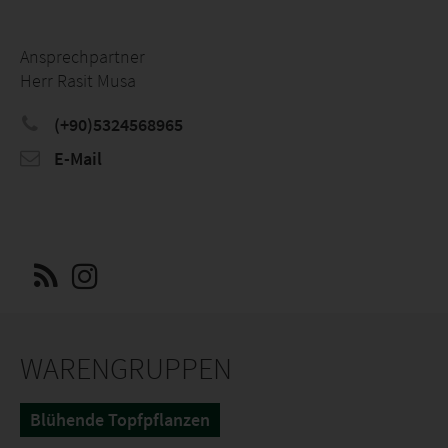
Ansprechpartner
Herr Rasit Musa
(+90)5324568965
E-Mail
WARENGRUPPEN
Blühende Topfpflanzen