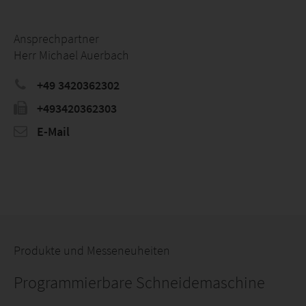
Ansprechpartner
Herr Michael Auerbach
+49 3420362302
+493420362303
E-Mail
Produkte und Messeneuheiten
Programmierbare Schneidemaschine