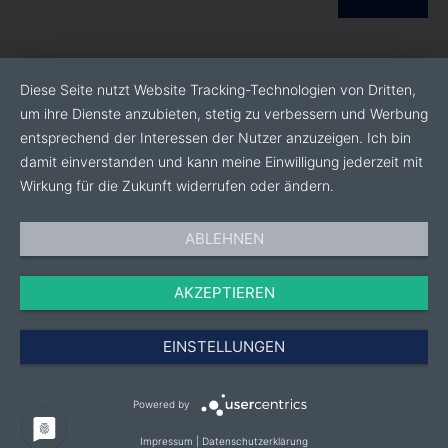
Diese Seite nutzt Website Tracking-Technologien von Dritten,
um ihre Dienste anzubieten, stetig zu verbessern und Werbung
entsprechend der Interessen der Nutzer anzuzeigen. Ich bin
damit einverstanden und kann meine Einwilligung jederzeit mit
Wirkung für die Zukunft widerrufen oder ändern.
ABLEHNEN
AKZEPTIEREN
EINSTELLUNGEN
Powered by
Impressum
|
Datenschutzerklärung