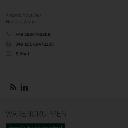
Ansprechpartner
Hendrik Wahn
+49 2834703306
049 151 65472235
E-Mail
WARENGRUPPEN