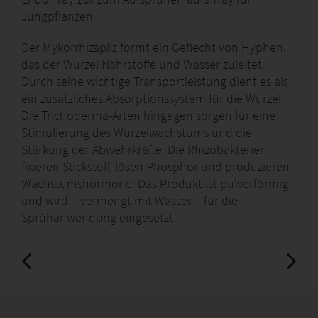
Jungpflanzen
Der Mykorrhizapilz formt ein Geflecht von Hyphen,
das der Wurzel Nährstoffe und Wasser zuleitet.
Durch seine wichtige Transportleistung dient es als
ein zusätzliches Absorptionssystem für die Wurzel.
Die Trichoderma-Arten hingegen sorgen für eine
Stimulierung des Wurzelwachstums und die
Stärkung der Abwehrkräfte. Die Rhizobakterien
fixieren Stickstoff, lösen Phosphor und produzieren
Wachstumshormone. Das Produkt ist pulverförmig
und wird – vermengt mit Wasser – für die
Sprühanwendung eingesetzt.