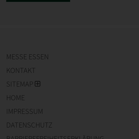
MESSE ESSEN
KONTAKT
SITEMAP
HOME
IMPRESSUM
DATENSCHUTZ
BARRIEREFREIHEITSERKLÄRUNG