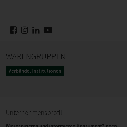
WARENGRUPPEN
Verbände, Institutionen
Unternehmensprofil
Wir inspirieren und informieren Konsument*innen