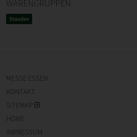
WARENGRUPPEN
Stauden
MESSE ESSEN
KONTAKT
SITEMAP
HOME
IMPRESSUM