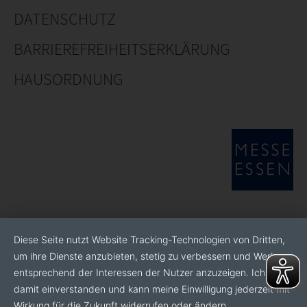
DATENSCHUTZ
BARRIEREFREIHEITSERKLÄRUNG
HAUSORDNUNG
Diese Seite nutzt Website Tracking-Technologien von Dritten,
um ihre Dienste anzubieten, stetig zu verbessern und Werbung
entsprechend der Interessen der Nutzer anzuzeigen. Ich bin
damit einverstanden und kann meine Einwilligung jederzeit mit
Wirkung für die Zukunft widerrufen oder ändern.