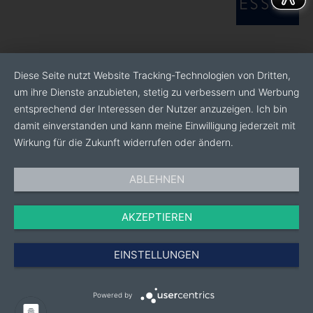
Diese Seite nutzt Website Tracking-Technologien von Dritten,
um ihre Dienste anzubieten, stetig zu verbessern und Werbung
entsprechend der Interessen der Nutzer anzuzeigen. Ich bin
damit einverstanden und kann meine Einwilligung jederzeit mit
Wirkung für die Zukunft widerrufen oder ändern.
ABLEHNEN
AKZEPTIEREN
EINSTELLUNGEN
Powered by