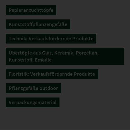
Papieranzuchttöpfe
Kunststoffpflanzengefäße
Technik: Verkaufsfördernde Produkte
Übertöpfe aus Glas, Keramik, Porzellan,
Kunststoff, Emaille
Floristik: Verkaufsfördernde Produkte
Pflanzgefäße outdoor
Verpackungsmaterial