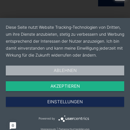
Diese Seite nutzt Website Tracking-Technologien von Dritten,
um ihre Dienste anzubieten, stetig zu verbessern und Werbung
entsprechend der Interessen der Nutzer anzuzeigen. Ich bin
damit einverstanden und kann meine Einwilligung jederzeit mit
Wirkung für die Zukunft widerrufen oder ändern.
ABLEHNEN
AKZEPTIEREN
EINSTELLUNGEN
Powered by
Impressum
|
Datenschutzerklärung