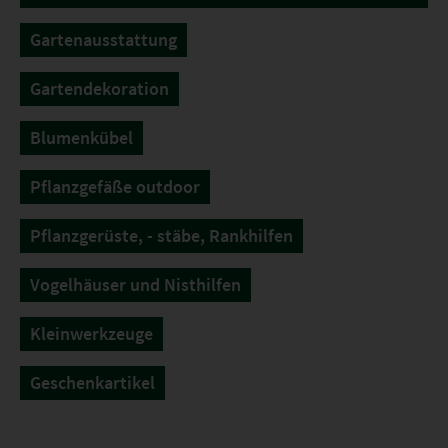
Gartenausstattung
Gartendekoration
Blumenkübel
Pflanzgefäße outdoor
Pflanzgerüste, - stäbe, Rankhilfen
Vogelhäuser und Nisthilfen
Kleinwerkzeuge
Geschenkartikel