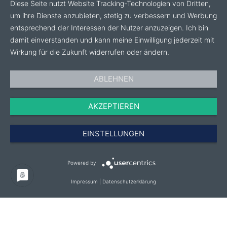
Diese Seite nutzt Website Tracking-Technologien von Dritten,
um ihre Dienste anzubieten, stetig zu verbessern und Werbung
entsprechend der Interessen der Nutzer anzuzeigen. Ich bin
damit einverstanden und kann meine Einwilligung jederzeit mit
Wirkung für die Zukunft widerrufen oder ändern.
ABLEHNEN
AKZEPTIEREN
EINSTELLUNGEN
Powered by
Impressum
|
Datenschutzerklärung