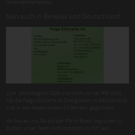
Unternehmensnews
Nun auch in Benelux und Deutschland
Zum Jahresbeginn 2026 und noch vor der IPM 2026
hat die Felga Etichette srl Zweigstellen in Deutschland
und in den Niederlanden für Benelux gegründet.
Wir freuen uns Sie auf der IPM in Essen begrüssen zu
dürfen, unser Team wird komplett vor Ort sein.