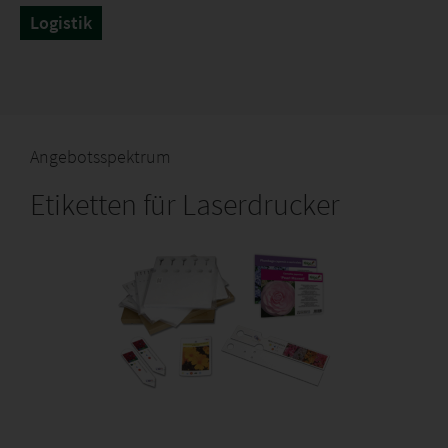
Logistik
Angebotsspektrum
Etiketten für Laserdrucker