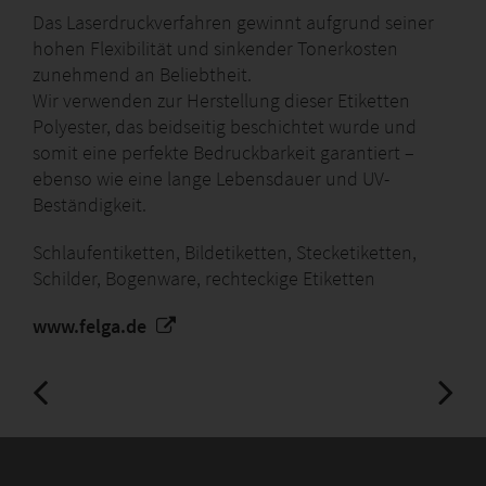
Das Laserdruckverfahren gewinnt aufgrund seiner
hohen Flexibilität und sinkender Tonerkosten
zunehmend an Beliebtheit.
Wir verwenden zur Herstellung dieser Etiketten
Polyester, das beidseitig beschichtet wurde und
somit eine perfekte Bedruckbarkeit garantiert –
ebenso wie eine lange Lebensdauer und UV-
Beständigkeit.
Schlaufentiketten, Bildetiketten, Stecketiketten,
Schilder, Bogenware, rechteckige Etiketten
www.felga.de