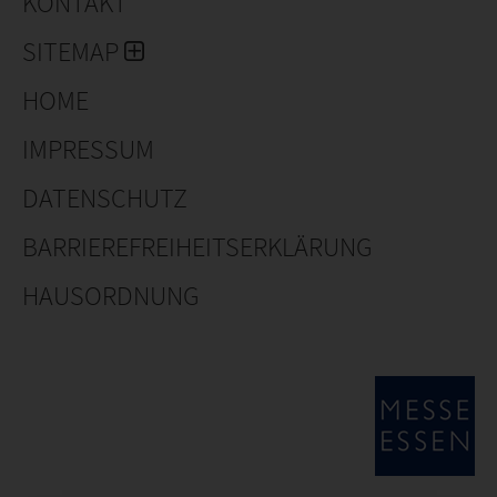
KONTAKT
SITEMAP
HOME
IMPRESSUM
DATENSCHUTZ
BARRIEREFREIHEITSERKLÄRUNG
HAUSORDNUNG