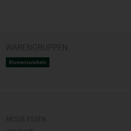
WARENGRUPPEN
Blumenzwiebeln
MESSE ESSEN