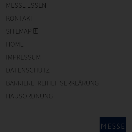
MESSE ESSEN
KONTAKT
SITEMAP
HOME
IMPRESSUM
DATENSCHUTZ
BARRIEREFREIHEITSERKLÄRUNG
HAUSORDNUNG