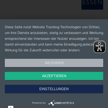
Diese Seite nutzt Website Tracking-Technologien von Dritten,
um ihre Dienste anzubieten, stetig zu verbessern und Werbung
entsprechend der Interessen der Nutzer anzuzeigen. Ich bin
damit einverstanden und kann meine Einwilligung jederzeit mit
Wirkung für die Zukunft widerrufen oder ändern.
ABLEHNEN
AKZEPTIEREN
EINSTELLUNGEN
Powered by