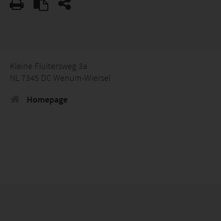
Kleine Fluitersweg 3a
NL 7345 DC Wenum-Wiersel
Homepage