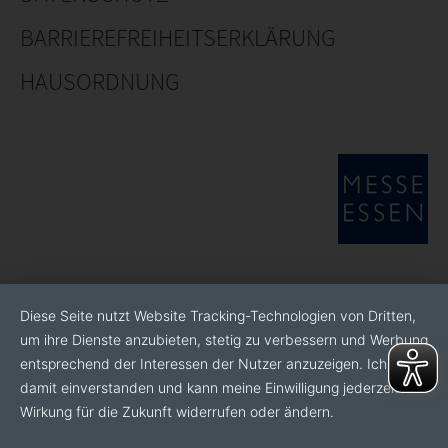
BARRIEREFREIHEITSERKLÄRUNG
HAUSORDNUNG
Diese Seite nutzt Website Tracking-Technologien von Dritten,
um ihre Dienste anzubieten, stetig zu verbessern und Werbung
entsprechend der Interessen der Nutzer anzuzeigen. Ich bin
damit einverstanden und kann meine Einwilligung jederzeit mit
Wirkung für die Zukunft widerrufen oder ändern.