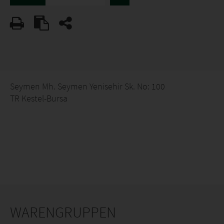
Seymen Mh. Seymen Yenisehir Sk. No: 100
TR Kestel-Bursa
WARENGRUPPEN