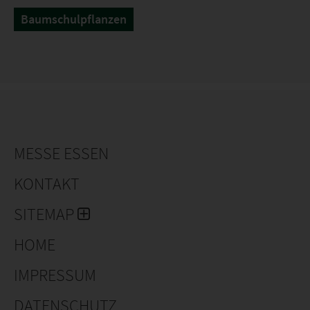
Baumschulpflanzen
MESSE ESSEN
KONTAKT
SITEMAP
HOME
IMPRESSUM
DATENSCHUTZ