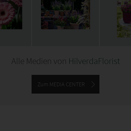
Alle Medien von
HilverdaFlorist
Zum MEDIA CENTER