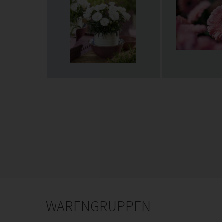
WARENGRUPPEN