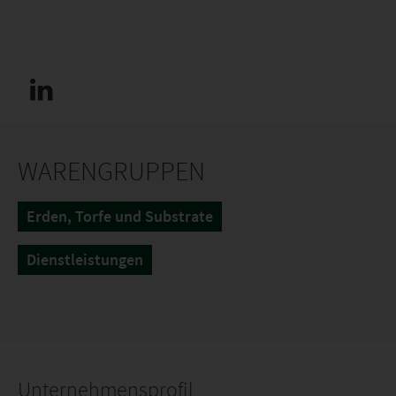
WARENGRUPPEN
Erden, Torfe und Substrate
Dienstleistungen
Unternehmensprofil