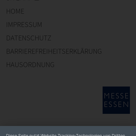
HOME
IMPRESSUM
DATENSCHUTZ
BARRIEREFREIHEITSERKLÄRUNG
HAUSORDNUNG
Diese Seite nutzt Website Tracking-Technologien von Dritten,