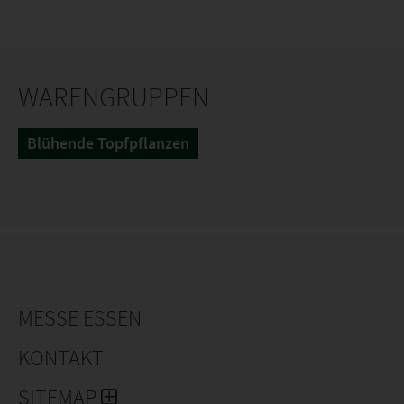
WARENGRUPPEN
Blühende Topfpflanzen
MESSE ESSEN
KONTAKT
SITEMAP