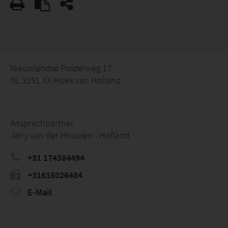
Nieuwlandse Polderweg 17
NL 3151 XX Hoek van Holland
Ansprechpartner
Jany van der Houwen - Hofland
+31 174384494
+31615026484
E-Mail