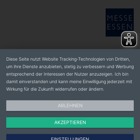
Diese Seite nutzt Website Tracking-Technologien von Dritten,
um ihre Dienste anzubieten, stetig zu verbessern und Werbung
entsprechend der Interessen der Nutzer anzuzeigen. Ich bin
damit einverstanden und kann meine Einwilligung jederzeit mit
Wirkung für die Zukunft widerrufen oder ändern.
ABLEHNEN
AKZEPTIEREN
EINSTELLUNGEN