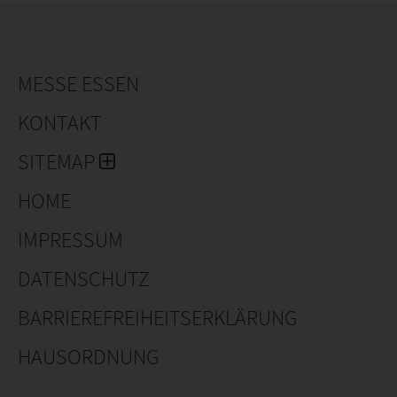
MESSE ESSEN
KONTAKT
SITEMAP
HOME
IMPRESSUM
DATENSCHUTZ
BARRIEREFREIHEITSERKLÄRUNG
HAUSORDNUNG