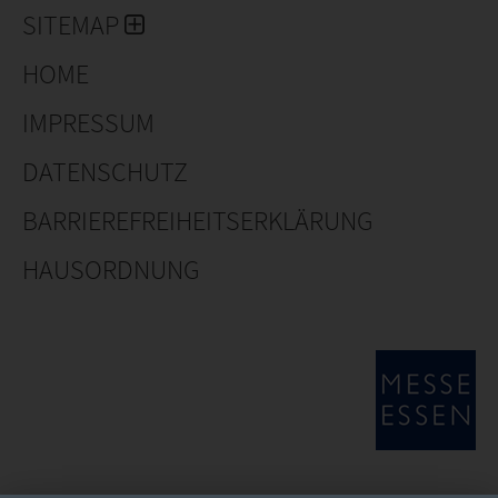
SITEMAP
HOME
IMPRESSUM
DATENSCHUTZ
BARRIEREFREIHEITSERKLÄRUNG
HAUSORDNUNG