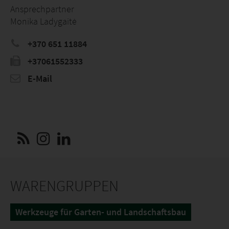
Ansprechpartner
Monika Ladygaitė
+370 651 11884
+37061552333
E-Mail
WARENGRUPPEN
Werkzeuge für Garten- und Landschaftsbau