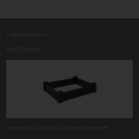
Angebotsspektrum
Hochbeete
Hergestellt aus 100 % recyceltem Kunststoff