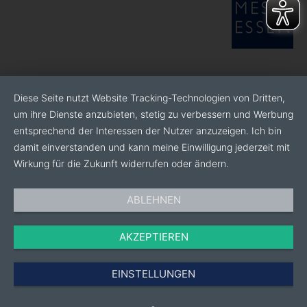
Diese Seite nutzt Website Tracking-Technologien von Dritten,
um ihre Dienste anzubieten, stetig zu verbessern und Werbung
entsprechend der Interessen der Nutzer anzuzeigen. Ich bin
damit einverstanden und kann meine Einwilligung jederzeit mit
Wirkung für die Zukunft widerrufen oder ändern.
ABLEHNEN
AKZEPTIEREN
EINSTELLUNGEN