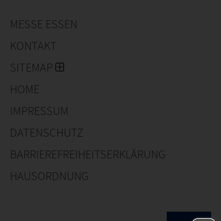
MESSE ESSEN
KONTAKT
SITEMAP
HOME
IMPRESSUM
DATENSCHUTZ
BARRIEREFREIHEITSERKLÄRUNG
HAUSORDNUNG