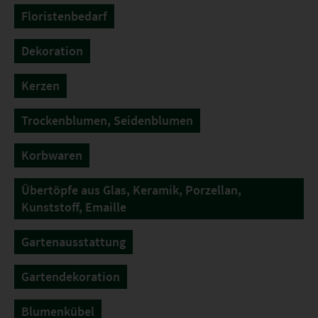
Floristenbedarf
Dekoration
Kerzen
Trockenblumen, Seidenblumen
Korbwaren
Übertöpfe aus Glas, Keramik, Porzellan,
Kunststoff, Emaille
Gartenausstattung
Gartendekoration
Blumenkübel