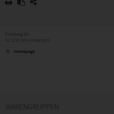
Distelweg 88
NL 1031 HH Amsterdam
Homepage
WARENGRUPPEN