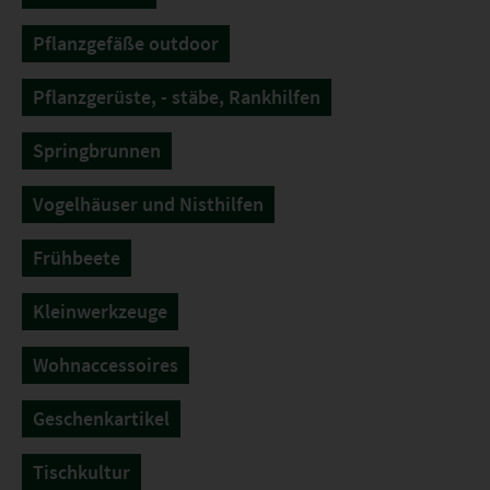
Pflanzgefäße outdoor
Pflanzgerüste, - stäbe, Rankhilfen
Springbrunnen
Vogelhäuser und Nisthilfen
Frühbeete
Kleinwerkzeuge
Wohnaccessoires
Geschenkartikel
Tischkultur