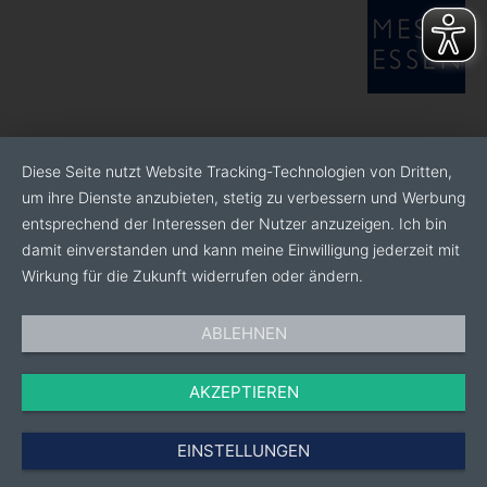
Diese Seite nutzt Website Tracking-Technologien von Dritten,
um ihre Dienste anzubieten, stetig zu verbessern und Werbung
entsprechend der Interessen der Nutzer anzuzeigen. Ich bin
damit einverstanden und kann meine Einwilligung jederzeit mit
Wirkung für die Zukunft widerrufen oder ändern.
ABLEHNEN
AKZEPTIEREN
EINSTELLUNGEN