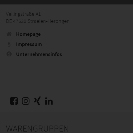
Veilingstraße A1
DE 47638 Straelen-Herongen
Homepage
Impressum
Unternehmensinfos
WARENGRUPPEN