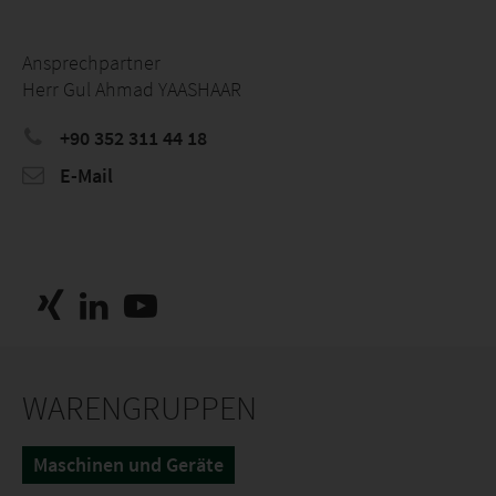
Ansprechpartner
Herr Gul Ahmad YAASHAAR
+90 352 311 44 18
E-Mail
WARENGRUPPEN
Maschinen und Geräte