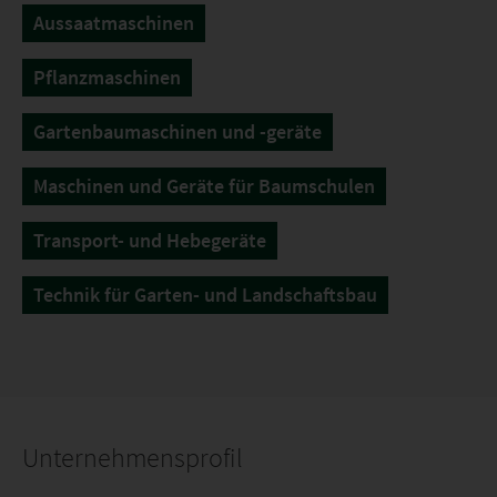
Aussaatmaschinen
Pflanzmaschinen
Gartenbaumaschinen und -geräte
Maschinen und Geräte für Baumschulen
Transport- und Hebegeräte
Technik für Garten- und Landschaftsbau
Unternehmensprofil