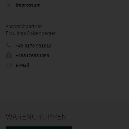
Impressum
Ansprechpartner
Frau Inga Daisenberger
+49 8176 931018
+498176931093
E-Mail
WARENGRUPPEN