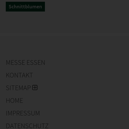
Schnittblumen
MESSE ESSEN
KONTAKT
SITEMAP
HOME
IMPRESSUM
DATENSCHUTZ