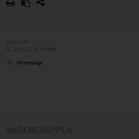
Prunus 35
NL 1424 LD De Kwakel
Homepage
WARENGRUPPEN