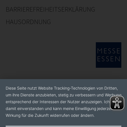
BARRIEREFREIHEITSERKLÄRUNG
HAUSORDNUNG
Diese Seite nutzt Website Tracking-Technologien von Dritten,
um ihre Dienste anzubieten, stetig zu verbessern und Werbung
entsprechend der Interessen der Nutzer anzuzeigen. Ich bin
damit einverstanden und kann meine Einwilligung jederzeit mit
Wirkung für die Zukunft widerrufen oder ändern.