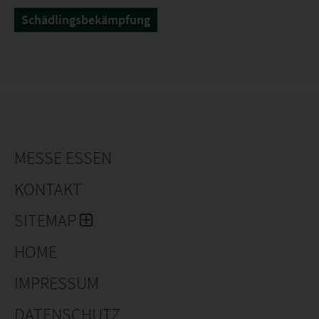
Schädlingsbekämpfung
MESSE ESSEN
KONTAKT
SITEMAP
HOME
IMPRESSUM
DATENSCHUTZ