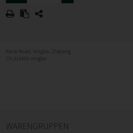
Kecai Road, Ningbo, Zhejiang
CN 315000 ningbo
WARENGRUPPEN