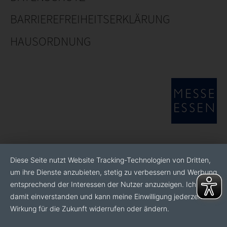
BARRIEREFREIHEITSERKLÄRUNG
HAUSORDNUNG
Diese Seite nutzt Website Tracking-Technologien von Dritten,
um ihre Dienste anzubieten, stetig zu verbessern und Werbung
entsprechend der Interessen der Nutzer anzuzeigen. Ich bin
damit einverstanden und kann meine Einwilligung jederzeit mit
Wirkung für die Zukunft widerrufen oder ändern.