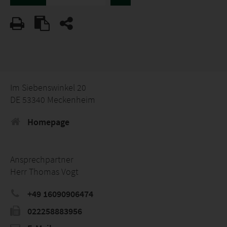
Im Siebenswinkel 20
DE 53340 Meckenheim
Homepage
Ansprechpartner
Herr Thomas Vogt
+49 16090906474
022258883956