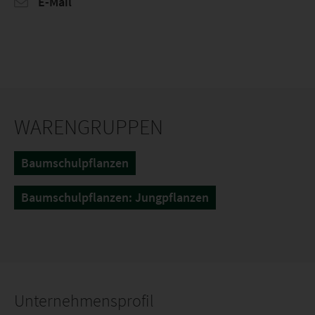
E-Mail
WARENGRUPPEN
Baumschulpflanzen
Baumschulpflanzen: Jungpflanzen
Unternehmensprofil