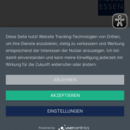
Diese Seite nutzt Website Tracking-Technologien von Dritten,
um ihre Dienste anzubieten, stetig zu verbessern und Werbung
entsprechend der Interessen der Nutzer anzuzeigen. Ich bin
damit einverstanden und kann meine Einwilligung jederzeit mit
Wirkung für die Zukunft widerrufen oder ändern.
ABLEHNEN
AKZEPTIEREN
EINSTELLUNGEN
Powered by