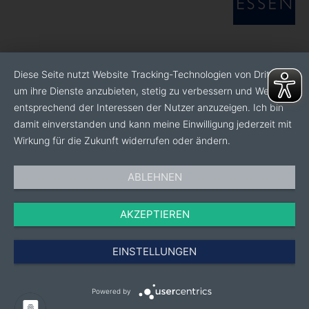
Diese Seite nutzt Website Tracking-Technologien von Dritten,
um ihre Dienste anzubieten, stetig zu verbessern und Werbung
entsprechend der Interessen der Nutzer anzuzeigen. Ich bin
damit einverstanden und kann meine Einwilligung jederzeit mit
Wirkung für die Zukunft widerrufen oder ändern.
ABLEHNEN
AKZEPTIEREN
EINSTELLUNGEN
Powered by