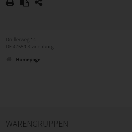
Drüllerweg 14
DE 47559 Kranenburg
Homepage
WARENGRUPPEN