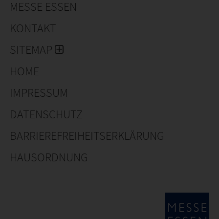
MESSE ESSEN
KONTAKT
SITEMAP
HOME
IMPRESSUM
DATENSCHUTZ
BARRIEREFREIHEITSERKLÄRUNG
HAUSORDNUNG