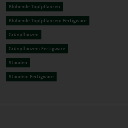
Blühende Topfpflanzen
Blühende Topfpflanzen: Fertigware
Grünpflanzen
Grünpflanzen: Fertigware
Stauden
Stauden: Fertigware