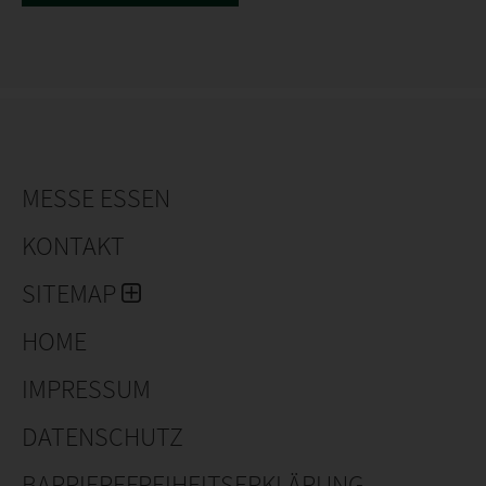
MESSE ESSEN
KONTAKT
SITEMAP
HOME
IMPRESSUM
DATENSCHUTZ
BARRIEREFREIHEITSERKLÄRUNG