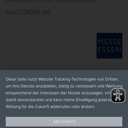
HAUSORDNUNG
Diese Seite nutzt Website Tracking-Technologien von Dritten,
um ihre Dienste anzubieten, stetig zu verbessern und Werbung
entsprechend der Interessen der Nutzer anzuzeigen. Ich bin
damit einverstanden und kann meine Einwilligung jederzeit mit
Wirkung für die Zukunft widerrufen oder ändern.
ABLEHNEN