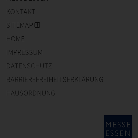
KONTAKT
SITEMAP
HOME
IMPRESSUM
DATENSCHUTZ
BARRIEREFREIHEITSERKLÄRUNG
HAUSORDNUNG