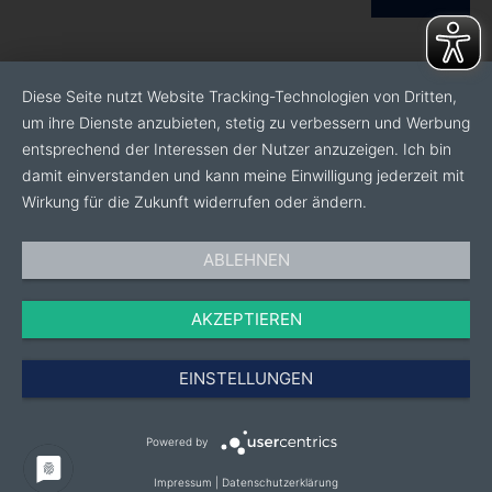
Diese Seite nutzt Website Tracking-Technologien von Dritten,
um ihre Dienste anzubieten, stetig zu verbessern und Werbung
entsprechend der Interessen der Nutzer anzuzeigen. Ich bin
damit einverstanden und kann meine Einwilligung jederzeit mit
Wirkung für die Zukunft widerrufen oder ändern.
ABLEHNEN
AKZEPTIEREN
EINSTELLUNGEN
Powered by
Impressum
|
Datenschutzerklärung