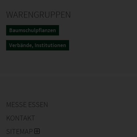
WARENGRUPPEN
Baumschulpflanzen
Verbände, Institutionen
MESSE ESSEN
KONTAKT
SITEMAP