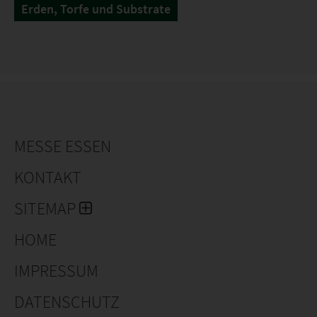
Erden, Torfe und Substrate
MESSE ESSEN
KONTAKT
SITEMAP
HOME
IMPRESSUM
DATENSCHUTZ