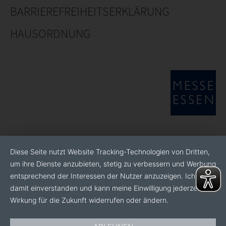
BARRIEREFREIHEITSERKLÄRUNG
HAUSORDNUNG
Diese Seite nutzt Website Tracking-Technologien von Dritten,
um ihre Dienste anzubieten, stetig zu verbessern und Werbung
entsprechend der Interessen der Nutzer anzuzeigen. Ich bin
damit einverstanden und kann meine Einwilligung jederzeit mit
Wirkung für die Zukunft widerrufen oder ändern.