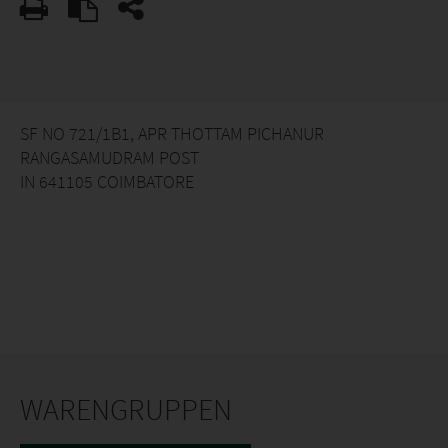
SF NO 721/1B1, APR THOTTAM PICHANUR
RANGASAMUDRAM POST
IN 641105 COIMBATORE
WARENGRUPPEN