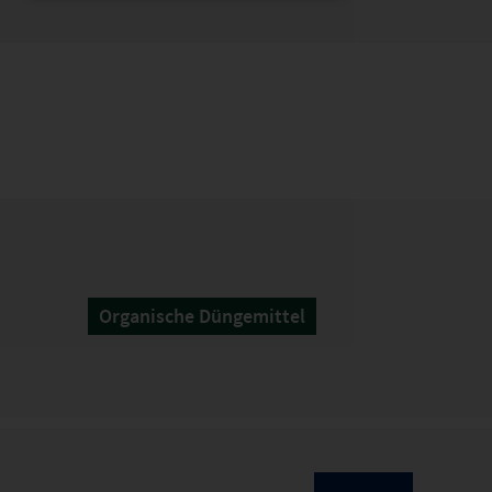
Organische Düngemittel