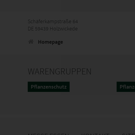
Schäferkampstraße 64
DE 59439 Holzwickede
Homepage
WARENGRUPPEN
Pflanzenschutz
Pflanz